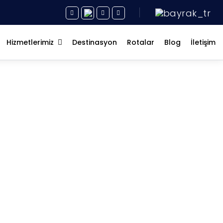
Hizmetlerimiz
Destinasyon
Rotalar
Blog
İletişim