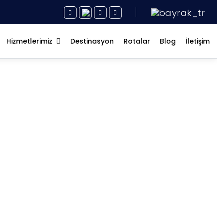
Hizmetlerimiz
Destinasyon
Rotalar
Blog
İletişim